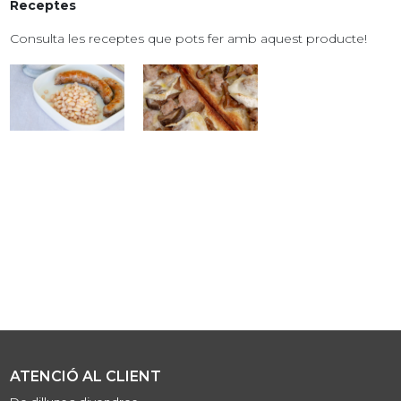
Receptes
Consulta les receptes que pots fer amb aquest producte!
ATENCIÓ AL CLIENT