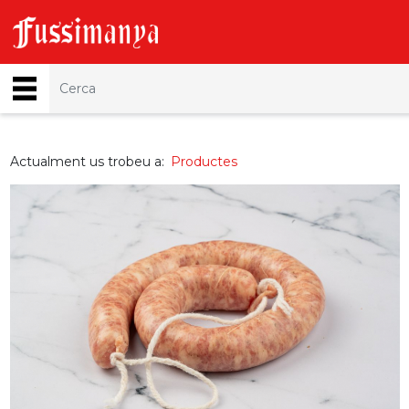
Actualment us trobeu a:
Productes