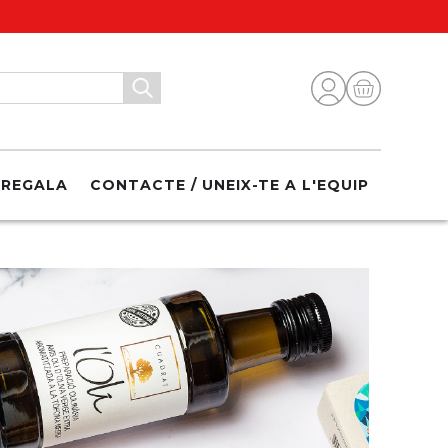
REGALA
CONTACTE / UNEIX-TE A L'EQUIP