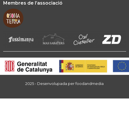
Membres de l’associació
2025 - Desenvolupada per
foodandmedia