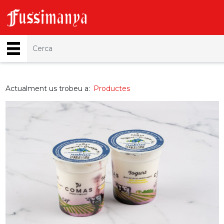
Actualment us trobeu a:
Productes