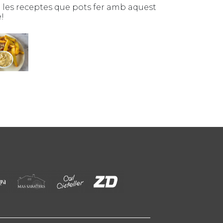
 les receptes que pots fer amb aquest
!