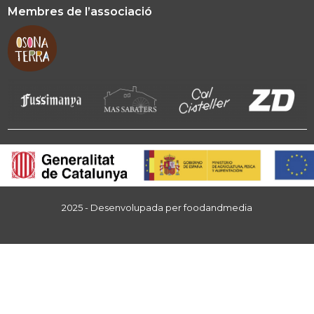
Membres de l’associació
2025 - Desenvolupada per
foodandmedia