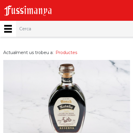
Actualment us trobeu a:
Productes