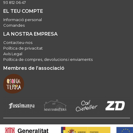
93 812 06 47
EL TEU COMPTE
Informació personal
Comandes
LA NOSTRA EMPRESA
Contacteu-nos
Política de privacitat
Avís Legal
Política de compres, devolucions i enviaments
Membres de l’associació