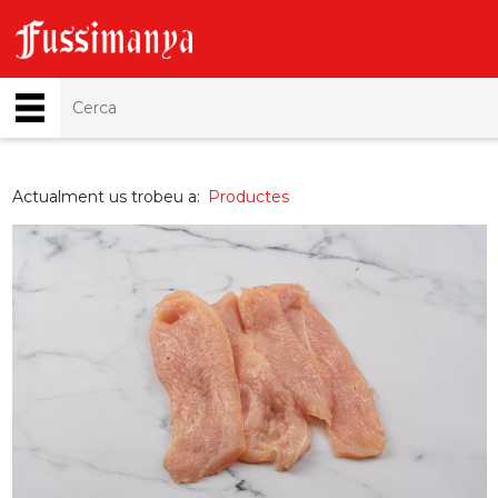
Actualment us trobeu a:
Productes