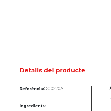
Detalls del producte
OG0220A
Referència:
Ingredients: