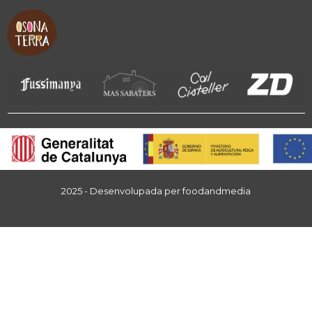
2025 - Desenvolupada per
foodandmedia