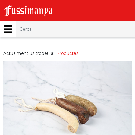
Actualment us trobeu a:
Productes