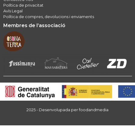
Política de privacitat
Avís Legal
Política de compres, devolucions i enviaments
Membres de l’associació
2025 - Desenvolupada per
foodandmedia